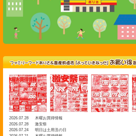
2026.07.28
木曜お買得情報
2026.07.28
激安祭
2026.07.24
明日は土用丑の日
2026.07.21
木曜お買得情報