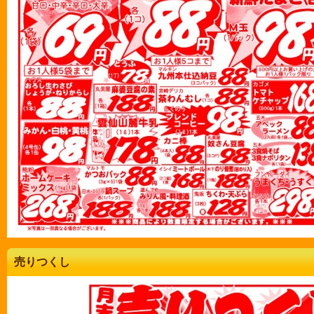
売りつくし