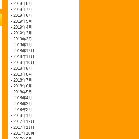
2019年8月
2019年7月
2019年6月
2019年5月
2019年4月
2019年3月
2019年2月
2019年1月
2018年12月
2018年11月
2018年10月
2018年9月
2018年8月
2018年7月
2018年6月
2018年5月
2018年4月
2018年3月
2018年2月
2018年1月
2017年12月
2017年11月
2017年10月