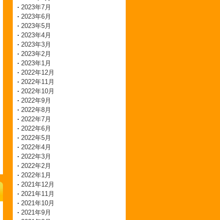
2023年7月
2023年6月
2023年5月
2023年4月
2023年3月
2023年2月
2023年1月
2022年12月
2022年11月
2022年10月
2022年9月
2022年8月
2022年7月
2022年6月
2022年5月
2022年4月
2022年3月
2022年2月
2022年1月
2021年12月
2021年11月
2021年10月
2021年9月