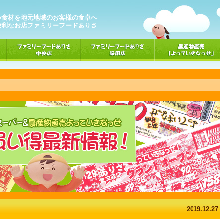
い食材を地元地域のお客様の食卓へ
便利なお店ファミリーフードありさ
2019.12.27