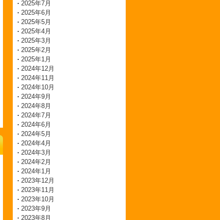
2025年7月
2025年6月
2025年5月
2025年4月
2025年3月
2025年2月
2025年1月
2024年12月
2024年11月
2024年10月
2024年9月
2024年8月
2024年7月
2024年6月
2024年5月
2024年4月
2024年3月
2024年2月
2024年1月
2023年12月
2023年11月
2023年10月
2023年9月
2023年8月