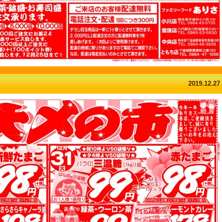
2019.12.27