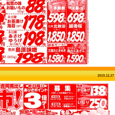
2019.12.27