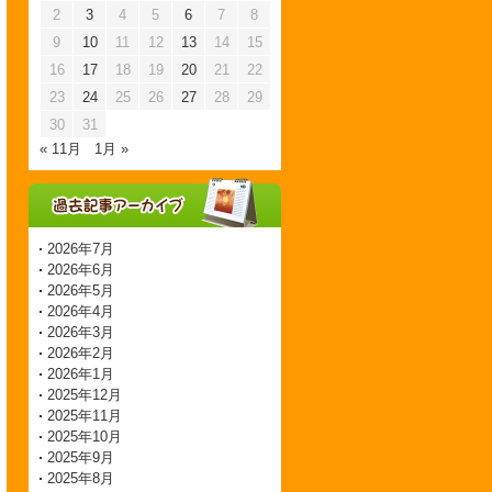
2
3
4
5
6
7
8
9
10
11
12
13
14
15
16
17
18
19
20
21
22
23
24
25
26
27
28
29
30
31
« 11月
1月 »
2026年7月
2026年6月
2026年5月
2026年4月
2026年3月
2026年2月
2026年1月
2025年12月
2025年11月
2025年10月
2025年9月
2025年8月