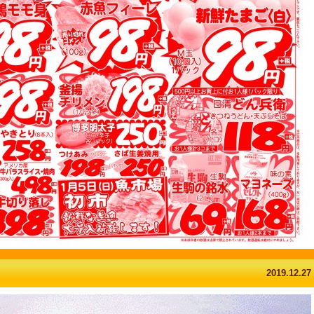
2019.12.27