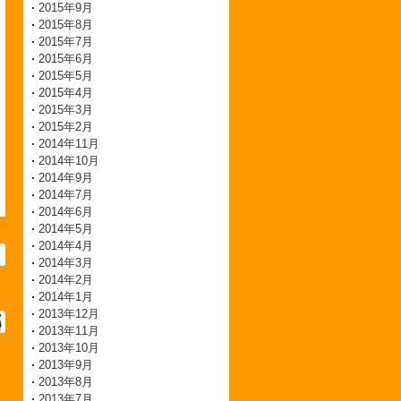
2015年9月
2015年8月
2015年7月
2015年6月
2015年5月
2015年4月
2015年3月
2015年2月
2014年11月
2014年10月
2014年9月
2014年7月
2014年6月
2014年5月
2014年4月
2014年3月
2014年2月
2014年1月
2013年12月
2013年11月
2013年10月
2013年9月
2013年8月
2013年7月