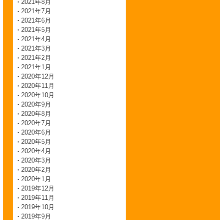
2021年8月
2021年7月
2021年6月
2021年5月
2021年4月
2021年3月
2021年2月
2021年1月
2020年12月
2020年11月
2020年10月
2020年9月
2020年8月
2020年7月
2020年6月
2020年5月
2020年4月
2020年3月
2020年2月
2020年1月
2019年12月
2019年11月
2019年10月
2019年9月