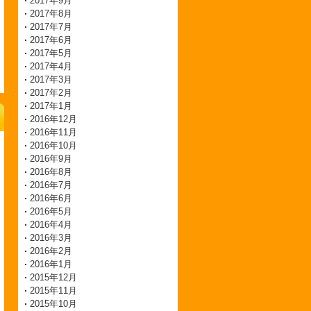
2017年9月
2017年8月
2017年7月
2017年6月
2017年5月
2017年4月
2017年3月
2017年2月
2017年1月
2016年12月
2016年11月
2016年10月
2016年9月
2016年8月
2016年7月
2016年6月
2016年5月
2016年4月
2016年3月
2016年2月
2016年1月
2015年12月
2015年11月
2015年10月