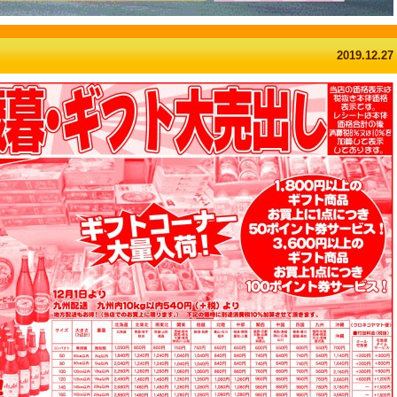
2019.12.27