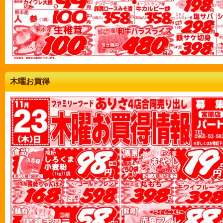
木曜お買得