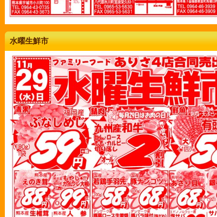
水曜生鮮市