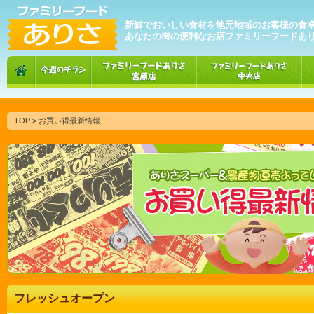
新鮮でおいしい食材を地元地域のお客様の食
あなたの街の便利なお店ファミリーフードあ
TOP
> お買い得最新情報
フレッシュオープン