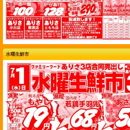
水曜生鮮市