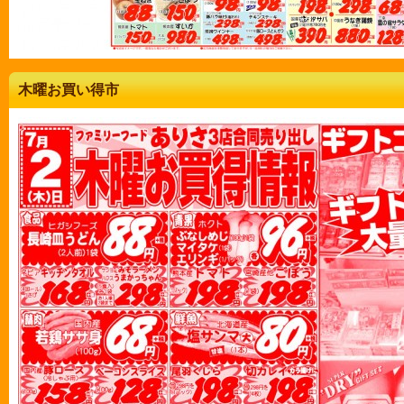
木曜お買い得市