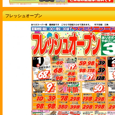
フレッシュオープン