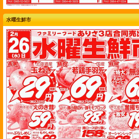
水曜生鮮市