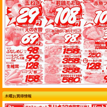
木曜お買得情報