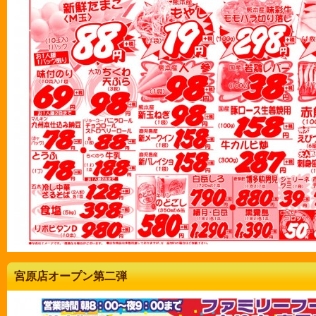
宮原店オープン第二弾