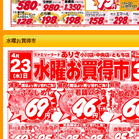
水曜お買得市