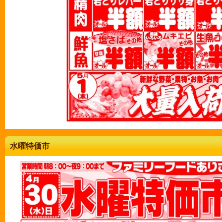
水曜特価市