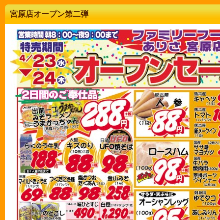
宮原店オープン第二弾