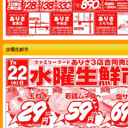
水曜生鮮市