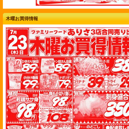
木曜お買得情報