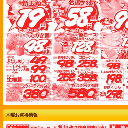
木曜お買得情報