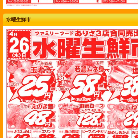
水曜生鮮市