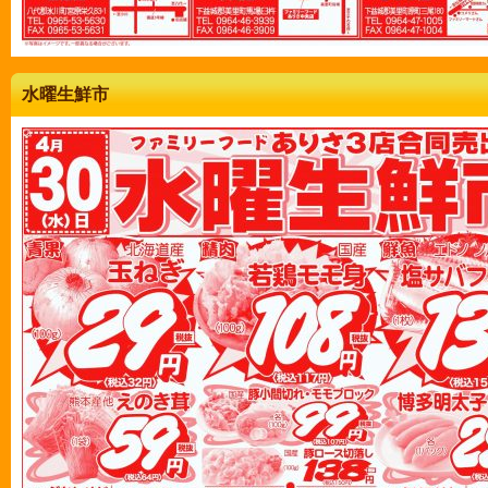
水曜生鮮市