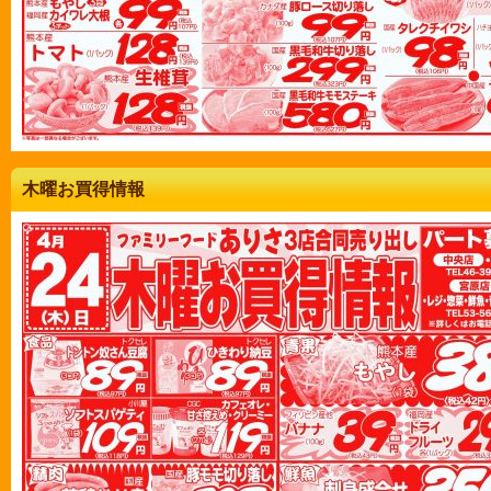
木曜お買得情報