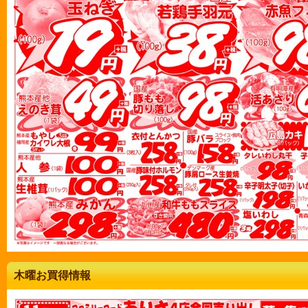
木曜お買得情報