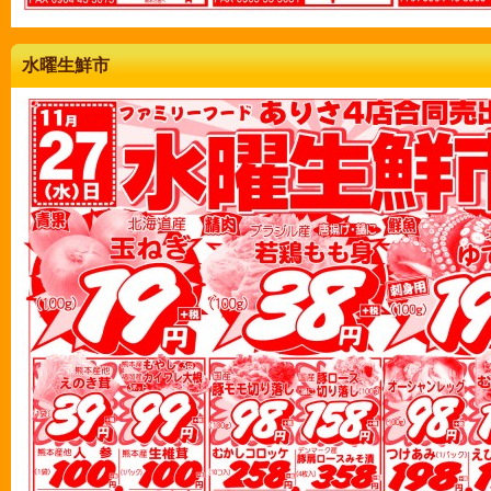
水曜生鮮市