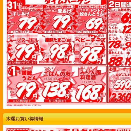
木曜お買い得情報