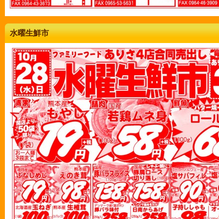
水曜生鮮市