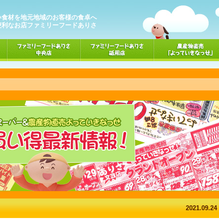
い食材を地元地域のお客様の食卓へ
便利なお店ファミリーフードありさ
2021.09.24