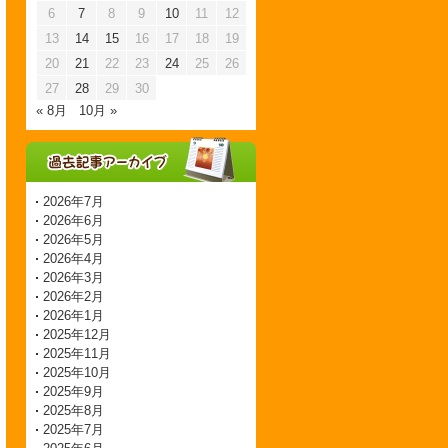
6
7
8
9
10
11
12
13
14
15
16
17
18
19
20
21
22
23
24
25
26
27
28
29
30
« 8月
10月 »
2026年7月
2026年6月
2026年5月
2026年4月
2026年3月
2026年2月
2026年1月
2025年12月
2025年11月
2025年10月
2025年9月
2025年8月
2025年7月