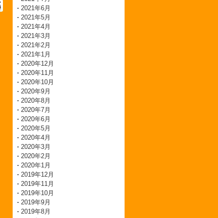
2021年6月
2021年5月
2021年4月
2021年3月
2021年2月
2021年1月
2020年12月
2020年11月
2020年10月
2020年9月
2020年8月
2020年7月
2020年6月
2020年5月
2020年4月
2020年3月
2020年2月
2020年1月
2019年12月
2019年11月
2019年10月
2019年9月
2019年8月