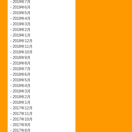
2019年7月
2019年6月
2019年5月
2019年4月
2019年3月
2019年2月
2019年1月
2018年12月
2018年11月
2018年10月
2018年9月
2018年8月
2018年7月
2018年6月
2018年5月
2018年4月
2018年3月
2018年2月
2018年1月
2017年12月
2017年11月
2017年10月
2017年9月
2017年8月