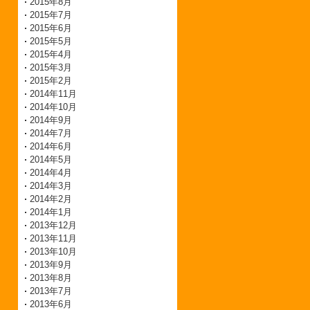
2015年8月
2015年7月
2015年6月
2015年5月
2015年4月
2015年3月
2015年2月
2014年11月
2014年10月
2014年9月
2014年7月
2014年6月
2014年5月
2014年4月
2014年3月
2014年2月
2014年1月
2013年12月
2013年11月
2013年10月
2013年9月
2013年8月
2013年7月
2013年6月