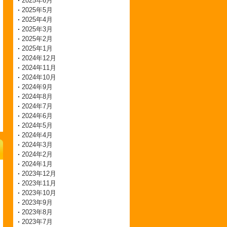
2025年6月
2025年5月
2025年4月
2025年3月
2025年2月
2025年1月
2024年12月
2024年11月
2024年10月
2024年9月
2024年8月
2024年7月
2024年6月
2024年5月
2024年4月
2024年3月
2024年2月
2024年1月
2023年12月
2023年11月
2023年10月
2023年9月
2023年8月
2023年7月