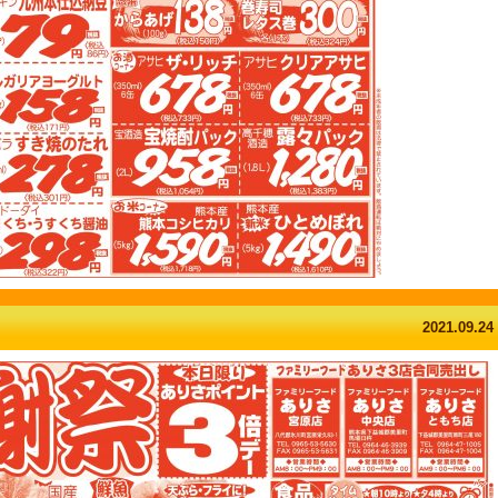
2021.09.24