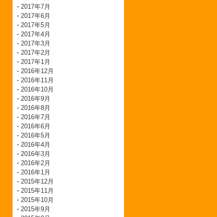
2017年7月
2017年6月
2017年5月
2017年4月
2017年3月
2017年2月
2017年1月
2016年12月
2016年11月
2016年10月
2016年9月
2016年8月
2016年7月
2016年6月
2016年5月
2016年4月
2016年3月
2016年2月
2016年1月
2015年12月
2015年11月
2015年10月
2015年9月