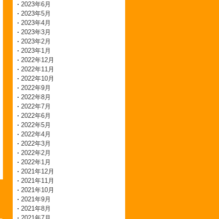
2023年6月
2023年5月
2023年4月
2023年3月
2023年2月
2023年1月
2022年12月
2022年11月
2022年10月
2022年9月
2022年8月
2022年7月
2022年6月
2022年5月
2022年4月
2022年3月
2022年2月
2022年1月
2021年12月
2021年11月
2021年10月
2021年9月
2021年8月
2021年7月